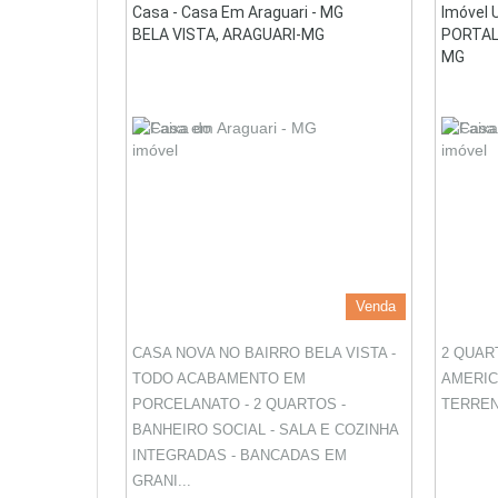
Casa - Casa Em Araguari - MG
Imóvel 
BELA VISTA, ARAGUARI-MG
PORTAL
MG
Venda
CASA NOVA NO BAIRRO BELA VISTA -
2 QUAR
TODO ACABAMENTO EM
AMERIC
PORCELANATO - 2 QUARTOS -
TERREN
BANHEIRO SOCIAL - SALA E COZINHA
INTEGRADAS - BANCADAS EM
GRANI...