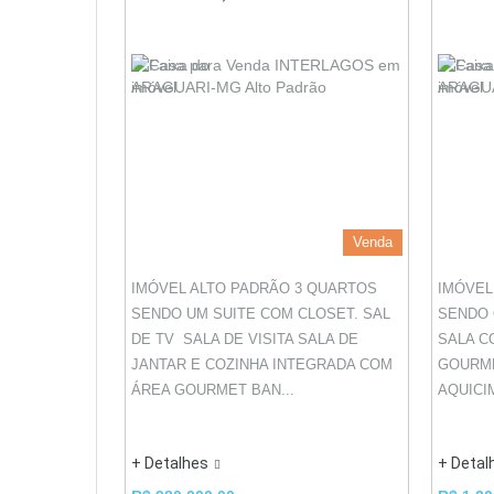
Venda
IMÓVEL ALTO PADRÃO 3 QUARTOS
IMÓVEL
SENDO UM SUITE COM CLOSET. SAL
SENDO 
DE TV SALA DE VISITA SALA DE
SALA C
JANTAR E COZINHA INTEGRADA COM
GOURME
ÁREA GOURMET BAN...
AQUICI
+ Detalhes
+ Detal